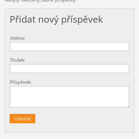
Přidat nový příspěvek
Jméno:
Titulek:
Příspěvek: