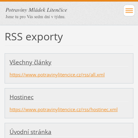
Potraviny Mládek Litenčice
Jsme tu pro Vás sedm dní v týdnu.
RSS exporty
Všechny články
https://www.potravinylitencice.cz/rss/all.xml
Hostinec
https://www.potravinylitencice.cz/rss/hostinec.xml
Úvodní stránka