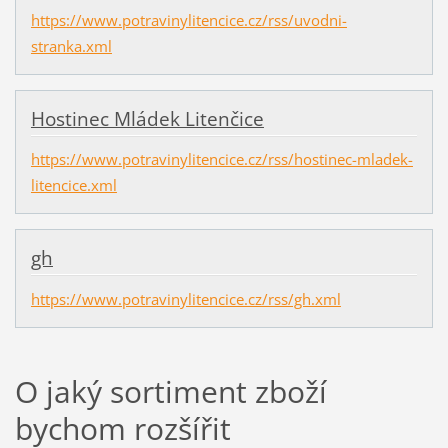
https://www.potravinylitencice.cz/rss/uvodni-
stranka.xml
Hostinec Mládek Litenčice
https://www.potravinylitencice.cz/rss/hostinec-mladek-
litencice.xml
gh
https://www.potravinylitencice.cz/rss/gh.xml
O jaký sortiment zboží
bychom rozšířit